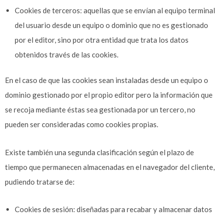
Cookies de terceros: aquellas que se envían al equipo terminal
del usuario desde un equipo o dominio que no es gestionado
por el editor, sino por otra entidad que trata los datos
obtenidos través de las cookies.
En el caso de que las cookies sean instaladas desde un equipo o
dominio gestionado por el propio editor pero la información que
se recoja mediante éstas sea gestionada por un tercero, no
pueden ser consideradas como cookies propias.
Existe también una segunda clasificación según el plazo de
tiempo que permanecen almacenadas en el navegador del cliente,
pudiendo tratarse de:
Cookies de sesión: diseñadas para recabar y almacenar datos