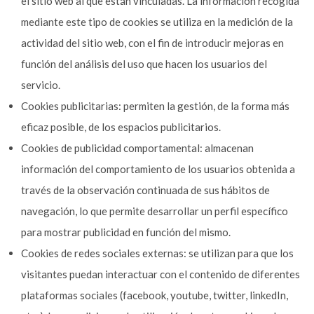
el sitio web al que están vinculadas. La información recogida
mediante este tipo de cookies se utiliza en la medición de la
actividad del sitio web, con el fin de introducir mejoras en
función del análisis del uso que hacen los usuarios del
servicio.
Cookies publicitarias: permiten la gestión, de la forma más
eficaz posible, de los espacios publicitarios.
Cookies de publicidad comportamental: almacenan
información del comportamiento de los usuarios obtenida a
través de la observación continuada de sus hábitos de
navegación, lo que permite desarrollar un perfil específico
para mostrar publicidad en función del mismo.
Cookies de redes sociales externas: se utilizan para que los
visitantes puedan interactuar con el contenido de diferentes
plataformas sociales (facebook, youtube, twitter, linkedIn,