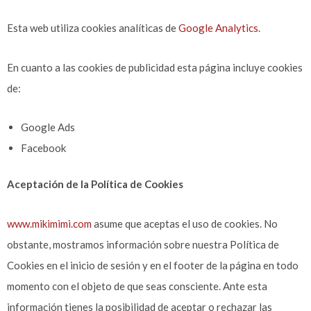
Esta web utiliza cookies analíticas de
Google Analytics
.
En cuanto a las cookies de publicidad esta página incluye cookies
de:
Google Ads
Facebook
Aceptación de la Política de Cookies
www.mikimimi.com
asume que aceptas el uso de cookies. No
obstante, mostramos información sobre nuestra Política de
Cookies en el inicio de sesión y en el footer de la página en todo
momento con el objeto de que seas consciente. Ante esta
información tienes la posibilidad de aceptar o rechazar las