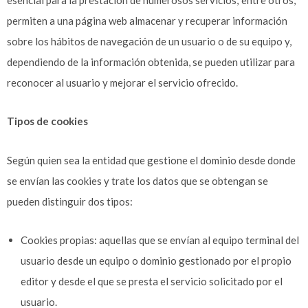
esencial para la prestación de numerosos servicios; entre otros,
permiten a una página web almacenar y recuperar información
sobre los hábitos de navegación de un usuario o de su equipo y,
dependiendo de la información obtenida, se pueden utilizar para
reconocer al usuario y mejorar el servicio ofrecido.
Tipos de cookies
Según quien sea la entidad que gestione el dominio desde donde
se envían las cookies y trate los datos que se obtengan se
pueden distinguir dos tipos:
Cookies propias: aquellas que se envían al equipo terminal del
usuario desde un equipo o dominio gestionado por el propio
editor y desde el que se presta el servicio solicitado por el
usuario.