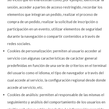
sesión, acceder a partes de acceso restringido, recordar los
elementos que integran un pedido, realizar el proceso de
compra de un pedido, realizar la solicitud de inscripción o
participación en un evento, utilizar elementos de seguridad
durante la navegación o compartir contenidos a través de
redes sociales.
Cookies de personalización: permiten al usuario acceder al
servicio con algunas características de carácter general
predefinidas en función de una serie de criterios en el terminal
del usuario como el idioma, el tipo de navegador a través del
cual accede al servicio, la configuración regional desde donde
accede al servicio, etc.
Cookies de análisis: permiten al responsable de las mismas el
seguimiento y análisis del comportamiento de los usuarios en