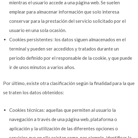
mientras el usuario accede a una página web. Se suelen
emplear para almacenar información que solo interesa
conservar para la prestación del servicio solicitado por el
usuario en una sola ocasión.
Cookies persistentes: los datos siguen almacenados en el
terminal y pueden ser accedidos y tratados durante un
periodo definido por el responsable de la cookie, y que puede
ir de unos minutos a varios años.
Por último, existe otra clasificación según la finalidad para la que
se traten los datos obtenidos:
Cookies técnicas: aquellas que permiten al usuario la
navegación a través de una página web, plataforma o
aplicación y la utilización de las diferentes opciones o
servicios que en ella existan como, por ejemplo, identificar la