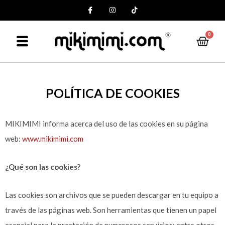
0
POLÍTICA DE COOKIES
MIKIMIMI informa acerca del uso de las cookies en su página
web:
www.mikimimi.com
¿Qué son las cookies?
Las cookies son archivos que se pueden descargar en tu equipo a
través de las páginas web. Son herramientas que tienen un papel