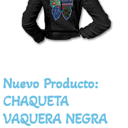
Nuevo Producto:
CHAQUETA
VAQUERA NEGRA