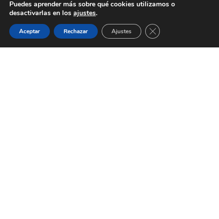
Puedes aprender más sobre qué cookies utilizamos o
desactivarlas en los
ajustes
.
Cerrar el banner de 
Aceptar
Rechazar
Ajustes