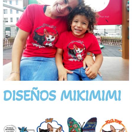
DISEÑOS MIKIMIMI