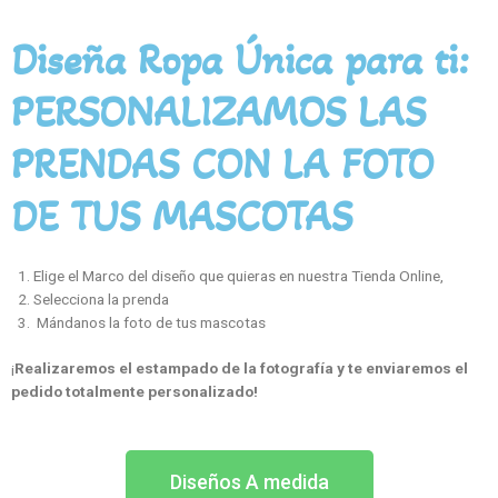
Diseña Ropa Única para ti:
PERSONALIZAMOS LAS
PRENDAS CON LA FOTO
DE TUS MASCOTAS
Elige el Marco del diseño que quieras en nuestra Tienda Online,
Selecciona la prenda
Mándanos la foto de tus mascotas
¡
Realizaremos el estampado de la fotografía y te enviaremos el
pedido totalmente personalizado!
Diseños A medida