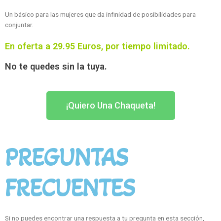
Un básico para las mujeres que da infinidad de posibilidades para
conjuntar.
En oferta a 29.95 Euros, por tiempo limitado.
No te quedes sin la tuya.
¡Quiero Una Chaqueta!
PREGUNTAS
FRECUENTES
Si no puedes encontrar una respuesta a tu pregunta en esta sección,