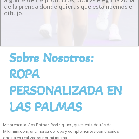
de la prenda donde quieras que estampemos el
dibujo.
Sobre Nosotros:
ROPA
PERSONALIZADA EN
LAS PALMAS
Me presento: Soy
Esther Rodríguez,
quien está detrás de
Mikimimi.com, una marca de ropa y complementos con diseños
originales realizados por mí misma.