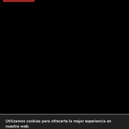
Utilizamos cookies para ofrecerte la mejor experiencia en
nuestra web.