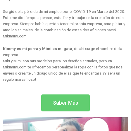
Surgió de la pérdida de mi empleo por el COVID-19 en Marzo del 2020.
Esto me dio tiempo a pensar, estudiar y trabajar en la creación de esta
empresa. Siempre había querido tener mi propia empresa, amo pintar y
amo los animales, de la combinación de estas dos aficiones nació
Mikimimi.com.
Kimmy es mi perra y Mimi es mi gata
, de ahí surge el nombre de la
empresa.
Miki y Mimi son mis modelos para los diseños actuales, pero en
Mikimimi.com te ofrecemos personalizar la ropa con la fotos que nos
envíes o crearte un dibujo único de ellas que te encantará. ¡Y será un
regalo maravilloso!
Saber Más