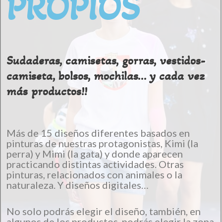
PROPIOS
Sudaderas, camisetas, gorras, vestidos-
camiseta, bolsos, mochilas… y cada vez
más productos!!
Más de 15 diseños diferentes basados en
pinturas de nuestras protagonistas, Kimi (la
perra) y Mimi (la gata) y donde aparecen
practicando distintas actividades. Otras
pinturas, relacionados con animales o la
naturaleza. Y diseños digitales…
No solo podrás elegir el diseño, también, en
algunos de los productos, podrás elegir la zona