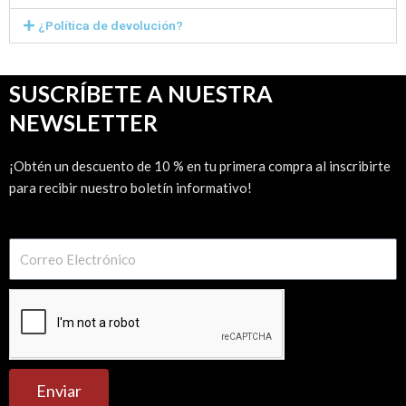
¿Política de devolución?
SUSCRÍBETE A NUESTRA
NEWSLETTER
¡Obtén un descuento de 10 % en tu primera compra al inscribirte
para recibir nuestro boletín informativo!
Enviar