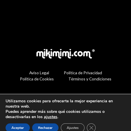
Aviso Legal
Política de Privacidad
Política de Cookies
Términos y Condiciones
Utilizamos cookies para ofrecerte la mejor experiencia en
nuestra web.
Puedes aprender más sobre qué cookies utilizamos o
desactivarlas en los
ajustes
.
Cerrar el banner de 
Aceptar
Rechazar
Ajustes