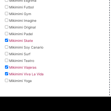
Mikimimi Esgrima
Mikimimi Futbol
Mikimimi Gym
Mikimimi Imagine
Mikimimi Original
Mikimimi Padel
Mikimimi Skate
Mikimimi Soy Canario
Mikimimi Surf
Mikimimi Teatro
Mikimimi Viajeras
Mikimimi Viva La Vida
Mikimimi Yoga