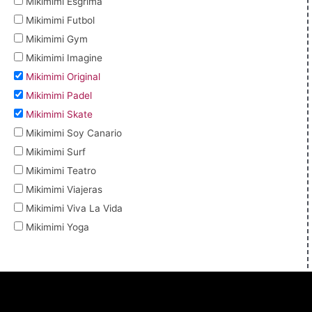
Mikimimi Esgrima
Mikimimi Futbol
Mikimimi Gym
Mikimimi Imagine
Mikimimi Original
Mikimimi Padel
Mikimimi Skate
Mikimimi Soy Canario
Mikimimi Surf
Mikimimi Teatro
Mikimimi Viajeras
Mikimimi Viva La Vida
Mikimimi Yoga