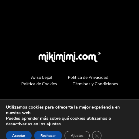
Aviso Legal
Política de Privacidad
Política de Cookies
Términos y Condiciones
Utilizamos cookies para ofrecerte la mejor experiencia en
nuestra web.
Puedes aprender más sobre qué cookies utilizamos o
desactivarlas en los
ajustes
.
Cerrar el banner de 
Aceptar
Rechazar
Ajustes