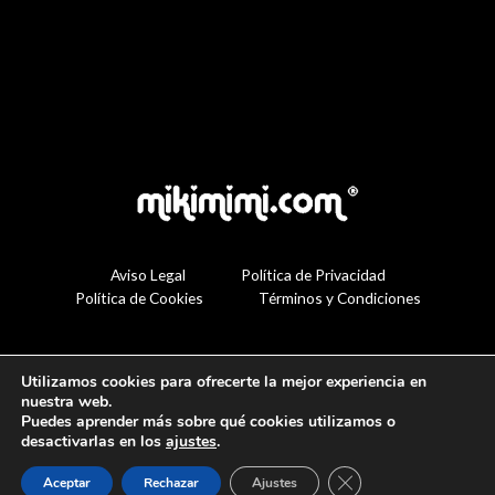
Aviso Legal
Política de Privacidad
Política de Cookies
Términos y Condiciones
Utilizamos cookies para ofrecerte la mejor experiencia en
nuestra web.
Puedes aprender más sobre qué cookies utilizamos o
desactivarlas en los
ajustes
.
Cerrar el banner de 
Aceptar
Rechazar
Ajustes