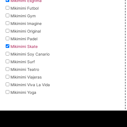
Mikimimi Esgrima
Mikimimi Futbol
Mikimimi Gym
Mikimimi Imagine
Mikimimi Original
Mikimimi Padel
Mikimimi Skate
Mikimimi Soy Canario
Mikimimi Surf
Mikimimi Teatro
Mikimimi Viajeras
Mikimimi Viva La Vida
Mikimimi Yoga