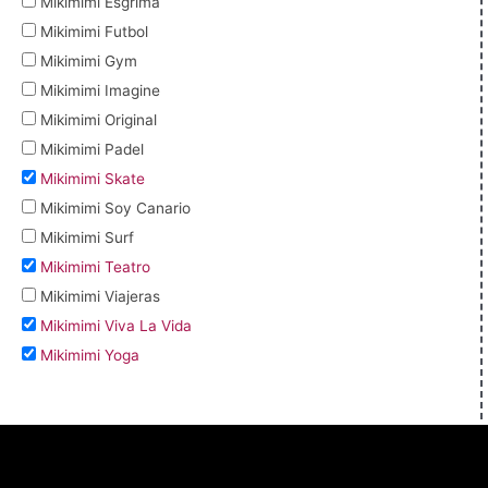
Mikimimi Esgrima
Mikimimi Futbol
Mikimimi Gym
Mikimimi Imagine
Mikimimi Original
Mikimimi Padel
Mikimimi Skate
Mikimimi Soy Canario
Mikimimi Surf
Mikimimi Teatro
Mikimimi Viajeras
Mikimimi Viva La Vida
Mikimimi Yoga