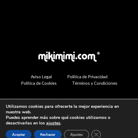
Aviso Legal
Política de Privacidad
Política de Cookies
Términos y Condiciones
Utilizamos cookies para ofrecerte la mejor experiencia en
nuestra web.
Puedes aprender más sobre qué cookies utilizamos o
desactivarlas en los
ajustes
.
Cerrar el banner de 
Aceptar
Rechazar
Ajustes