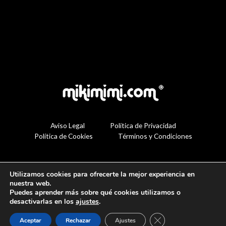
Aviso Legal
Política de Privacidad
Política de Cookies
Términos y Condiciones
Utilizamos cookies para ofrecerte la mejor experiencia en
nuestra web.
Puedes aprender más sobre qué cookies utilizamos o
desactivarlas en los
ajustes
.
Cerrar el banner de 
Aceptar
Rechazar
Ajustes