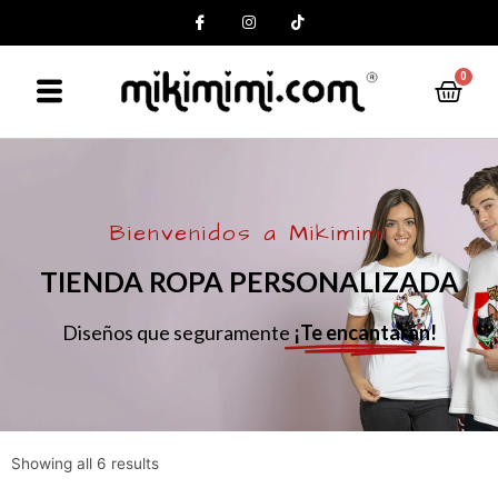
0
Bienvenidos a Mikimimi
TIENDA ROPA PERSONALIZADA
Diseños que seguramente
¡Te encantarán!
Showing all 6 results