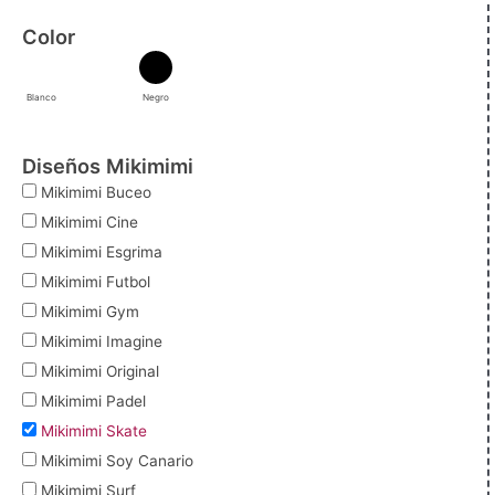
Color
Blanco
Negro
Diseños Mikimimi
Mikimimi Buceo
Mikimimi Cine
Mikimimi Esgrima
Mikimimi Futbol
Mikimimi Gym
Mikimimi Imagine
Mikimimi Original
Mikimimi Padel
Mikimimi Skate
Mikimimi Soy Canario
Mikimimi Surf