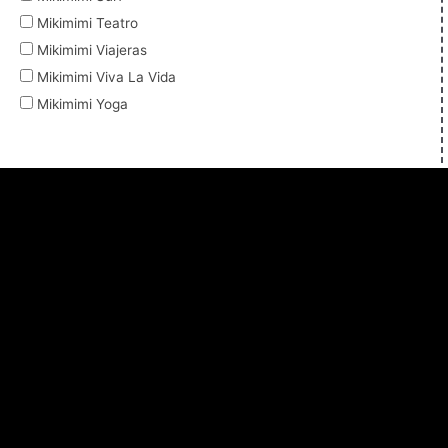
Mikimimi Teatro
Mikimimi Viajeras
Mikimimi Viva La Vida
Mikimimi Yoga