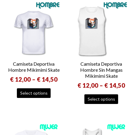
Camiseta Deportiva
Camiseta Deportiva
Hombre Mikimimi Skate
Hombre Sin Mangas
Mikimimi Skate
€
12,00
–
€
14,50
€
12,00
–
€
14,50
Select options
Select options