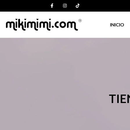
INICIO
TIE