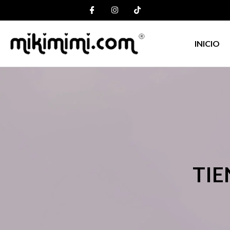
INICIO
TIE