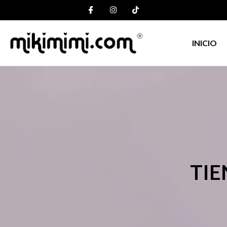
INICIO
TIE