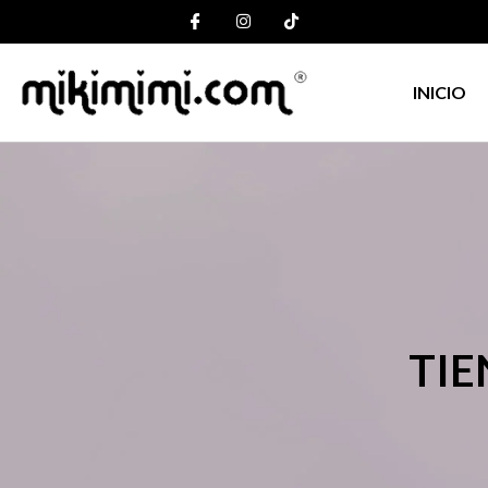
INICIO
TIE