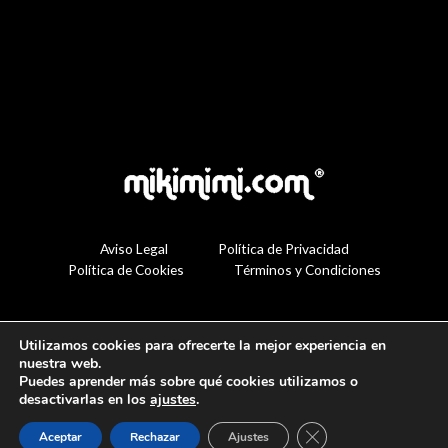
Aviso Legal
Política de Privacidad
Política de Cookies
Términos y Condiciones
Utilizamos cookies para ofrecerte la mejor experiencia en
nuestra web.
Puedes aprender más sobre qué cookies utilizamos o
desactivarlas en los
ajustes
.
Cerrar el banner de 
Aceptar
Rechazar
Ajustes