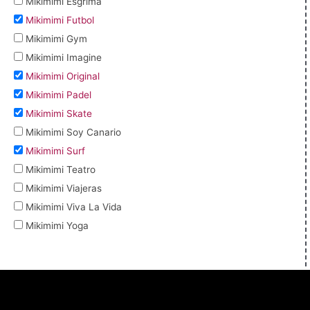
Mikimimi Esgrima
Mikimimi Futbol
Mikimimi Gym
Mikimimi Imagine
Mikimimi Original
Mikimimi Padel
Mikimimi Skate
Mikimimi Soy Canario
Mikimimi Surf
Mikimimi Teatro
Mikimimi Viajeras
Mikimimi Viva La Vida
Mikimimi Yoga