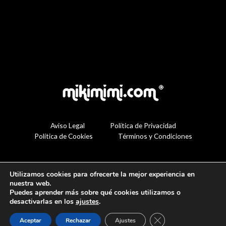
Aviso Legal
Política de Privacidad
Política de Cookies
Términos y Condiciones
Utilizamos cookies para ofrecerte la mejor experiencia en
nuestra web.
Puedes aprender más sobre qué cookies utilizamos o
desactivarlas en los
ajustes
.
Cerrar el banner de 
Aceptar
Rechazar
Ajustes