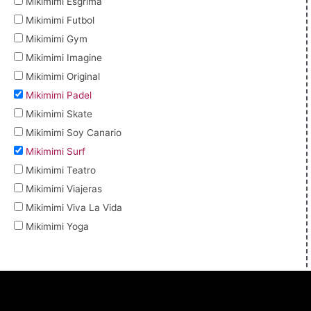
Mikimimi Esgrima
Mikimimi Futbol
Mikimimi Gym
Mikimimi Imagine
Mikimimi Original
Mikimimi Padel
Mikimimi Skate
Mikimimi Soy Canario
Mikimimi Surf
Mikimimi Teatro
Mikimimi Viajeras
Mikimimi Viva La Vida
Mikimimi Yoga