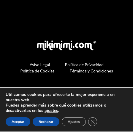
Aviso Legal
Política de Privacidad
Política de Cookies
Términos y Condiciones
Utilizamos cookies para ofrecerte la mejor experiencia en
nuestra web.
Puedes aprender más sobre qué cookies utilizamos o
desactivarlas en los
ajustes
.
Cerrar el banner de 
Aceptar
Rechazar
Ajustes