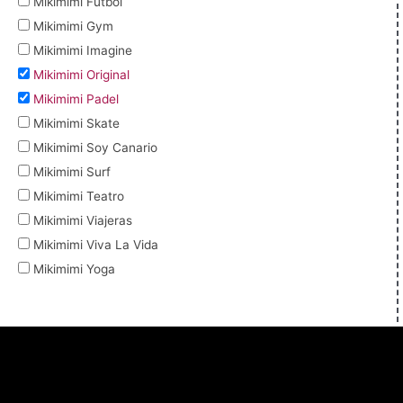
Mikimimi Futbol
Mikimimi Gym
Mikimimi Imagine
Mikimimi Original
Mikimimi Padel
Mikimimi Skate
Mikimimi Soy Canario
Mikimimi Surf
Mikimimi Teatro
Mikimimi Viajeras
Mikimimi Viva La Vida
Mikimimi Yoga