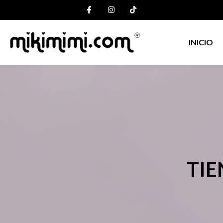
INICIO
TIE