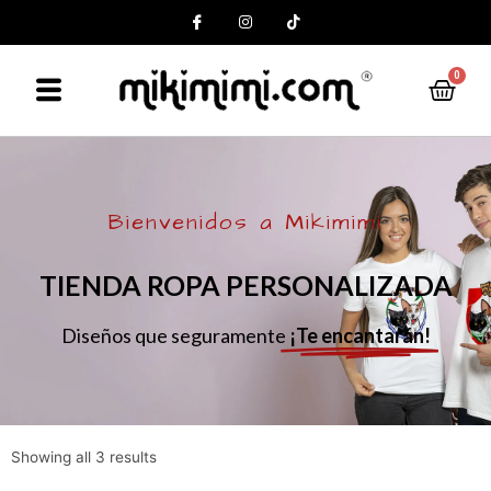
0
Bienvenidos a Mikimimi
TIENDA ROPA PERSONALIZADA
Diseños que seguramente
¡Te encantarán!
Showing all 3 results