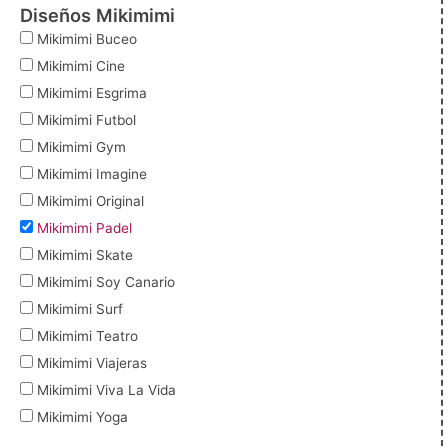
Diseños Mikimimi
Mikimimi Buceo
Mikimimi Cine
Mikimimi Esgrima
Mikimimi Futbol
Mikimimi Gym
Mikimimi Imagine
Mikimimi Original
Mikimimi Padel
Mikimimi Skate
Mikimimi Soy Canario
Mikimimi Surf
Mikimimi Teatro
Mikimimi Viajeras
Mikimimi Viva La Vida
Mikimimi Yoga