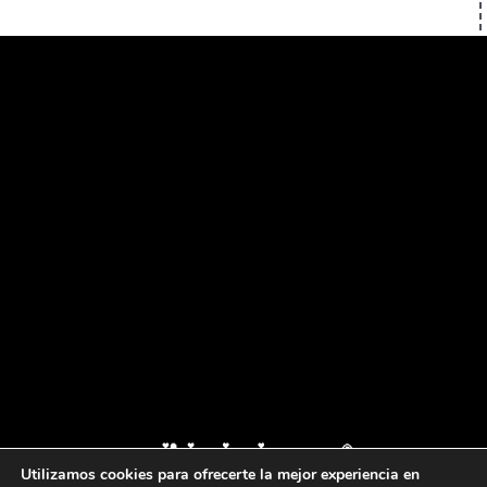
Utilizamos cookies para ofrecerte la mejor experiencia en