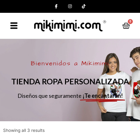
0
Bienvenidos a Mikimimi
TIENDA ROPA PERSONALIZADA
Diseños que seguramente
¡Te encantarán!
Showing all 3 results