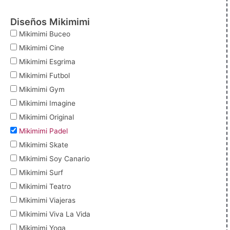
Diseños Mikimimi
Mikimimi Buceo
Mikimimi Cine
Mikimimi Esgrima
Mikimimi Futbol
Mikimimi Gym
Mikimimi Imagine
Mikimimi Original
Mikimimi Padel
Mikimimi Skate
Mikimimi Soy Canario
Mikimimi Surf
Mikimimi Teatro
Mikimimi Viajeras
Mikimimi Viva La Vida
Mikimimi Yoga