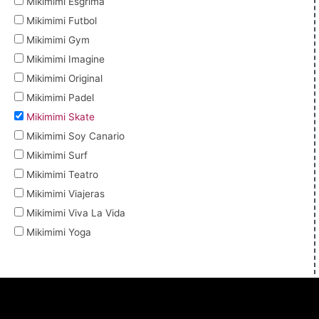
Mikimimi Esgrima
Mikimimi Futbol
Mikimimi Gym
Mikimimi Imagine
Mikimimi Original
Mikimimi Padel
Mikimimi Skate
Mikimimi Soy Canario
Mikimimi Surf
Mikimimi Teatro
Mikimimi Viajeras
Mikimimi Viva La Vida
Mikimimi Yoga