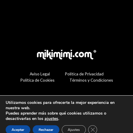
Aviso Legal
Política de Privacidad
Política de Cookies
Términos y Condiciones
Utilizamos cookies para ofrecerte la mejor experiencia en
nuestra web.
Puedes aprender más sobre qué cookies utilizamos o
desactivarlas en los
ajustes
.
Cerrar el banner de 
Aceptar
Rechazar
Ajustes