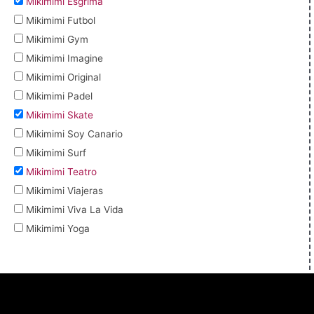
Mikimimi Esgrima
Mikimimi Futbol
Mikimimi Gym
Mikimimi Imagine
Mikimimi Original
Mikimimi Padel
Mikimimi Skate
Mikimimi Soy Canario
Mikimimi Surf
Mikimimi Teatro
Mikimimi Viajeras
Mikimimi Viva La Vida
Mikimimi Yoga