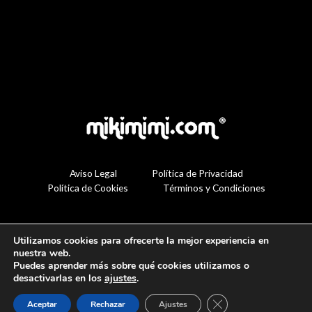
Aviso Legal
Política de Privacidad
Política de Cookies
Términos y Condiciones
Utilizamos cookies para ofrecerte la mejor experiencia en
nuestra web.
Puedes aprender más sobre qué cookies utilizamos o
desactivarlas en los
ajustes
.
Cerrar el banner de 
Aceptar
Rechazar
Ajustes